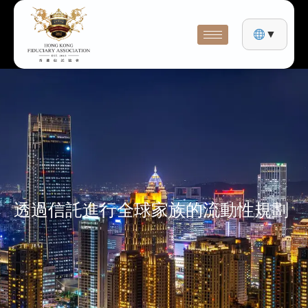
▼
透過信託進行全球家族的流動性規劃