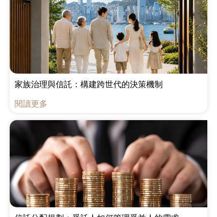
家族治理與信託：構建跨世代的決策機制
閱讀更多