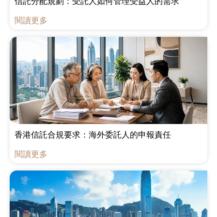
信託分配規劃：受託人如何管理受益人的需求
閱讀更多
香港信託合規要求：海外委託人的申報責任
閱讀更多