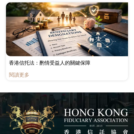
香港信托法：酌情受益人的關鍵保障
閱讀更多